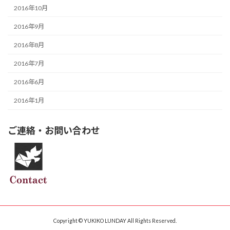
2016年10月
2016年9月
2016年8月
2016年7月
2016年6月
2016年1月
ご連絡・お問い合わせ
Copyright © YUKIKO LUNDAY All Rights Reserved.