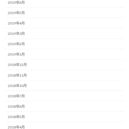
2019年6月
2019年5月
2019年4月
2019年3月
2019年2月
2019年1月
2018年12月
2018年11月
2018年10月
2018年7月
2018年6月
2018年5月
2018年4月