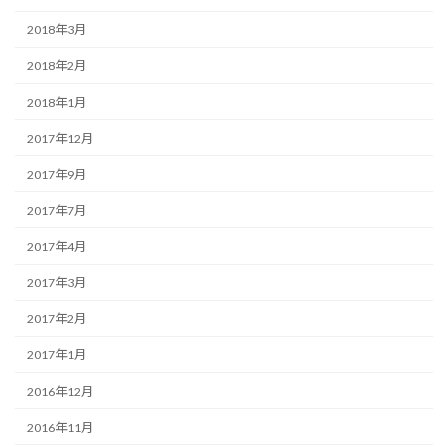
2018年3月
2018年2月
2018年1月
2017年12月
2017年9月
2017年7月
2017年4月
2017年3月
2017年2月
2017年1月
2016年12月
2016年11月