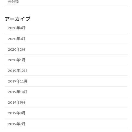
未分類
アーカイブ
2020年4月
2020年3月
2020年2月
2020年1月
2019年12月
2019年11月
2019年10月
2019年9月
2019年8月
2019年7月