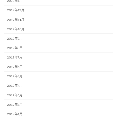
2020年1月
2019年12月
2019年11月
2019年10月
2019年9月
2019年8月
2019年7月
2019年6月
2019年5月
2019年4月
2019年3月
2019年2月
2019年1月