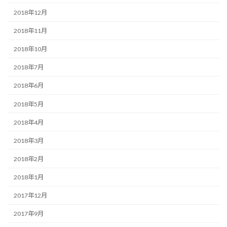
2018年12月
2018年11月
2018年10月
2018年7月
2018年6月
2018年5月
2018年4月
2018年3月
2018年2月
2018年1月
2017年12月
2017年9月