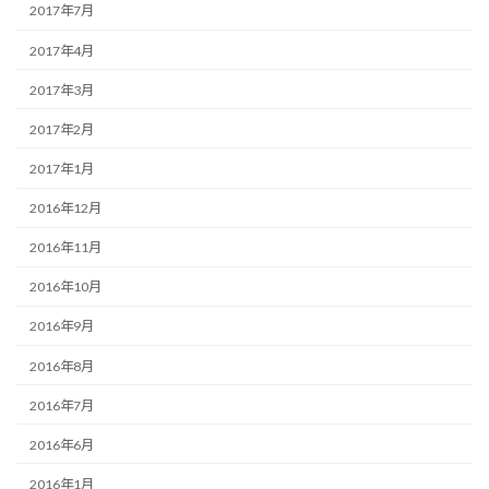
2017年7月
2017年4月
2017年3月
2017年2月
2017年1月
2016年12月
2016年11月
2016年10月
2016年9月
2016年8月
2016年7月
2016年6月
2016年1月