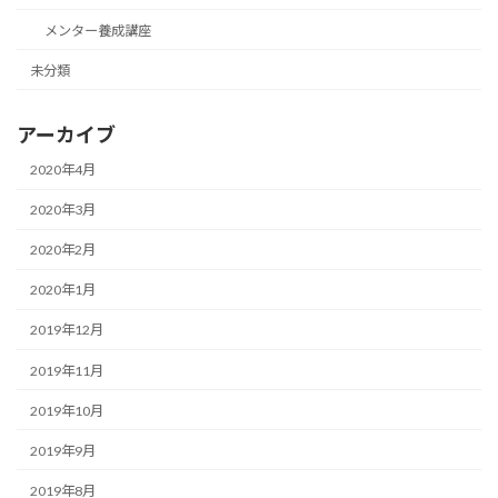
メンター養成講座
未分類
アーカイブ
2020年4月
2020年3月
2020年2月
2020年1月
2019年12月
2019年11月
2019年10月
2019年9月
2019年8月