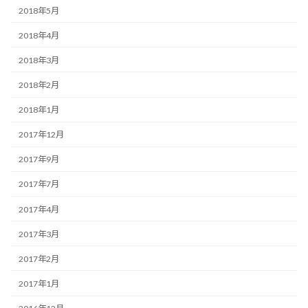
2018年5月
2018年4月
2018年3月
2018年2月
2018年1月
2017年12月
2017年9月
2017年7月
2017年4月
2017年3月
2017年2月
2017年1月