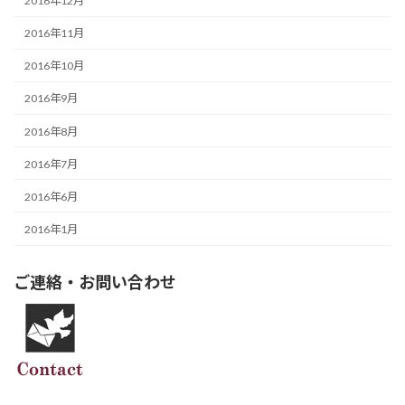
2016年12月
2016年11月
2016年10月
2016年9月
2016年8月
2016年7月
2016年6月
2016年1月
ご連絡・お問い合わせ