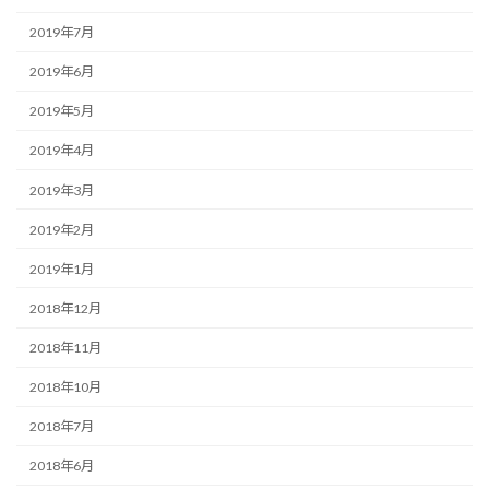
2019年7月
2019年6月
2019年5月
2019年4月
2019年3月
2019年2月
2019年1月
2018年12月
2018年11月
2018年10月
2018年7月
2018年6月