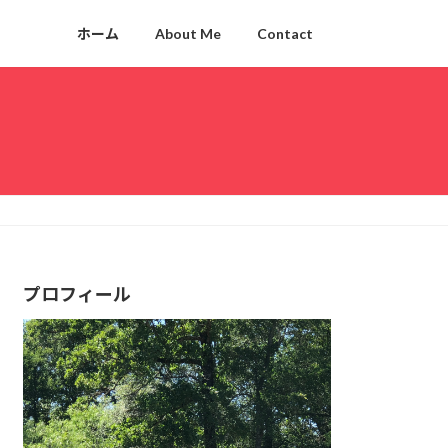
ホーム
About Me
Contact
プロフィール