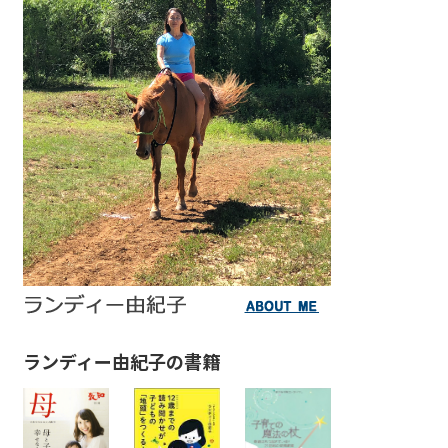
ランディー由紀子の書籍