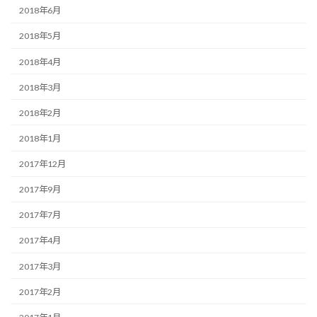
2018年6月
2018年5月
2018年4月
2018年3月
2018年2月
2018年1月
2017年12月
2017年9月
2017年7月
2017年4月
2017年3月
2017年2月