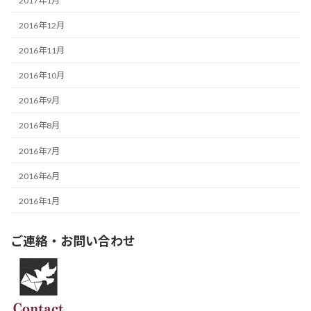
2017年1月
2016年12月
2016年11月
2016年10月
2016年9月
2016年8月
2016年7月
2016年6月
2016年1月
ご連絡・お問い合わせ