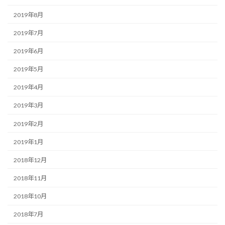
2019年8月
2019年7月
2019年6月
2019年5月
2019年4月
2019年3月
2019年2月
2019年1月
2018年12月
2018年11月
2018年10月
2018年7月