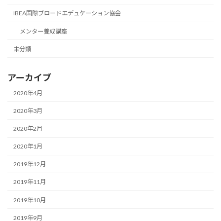
IBEA国際ブロードエデュケーション協会
メンター養成講座
未分類
アーカイブ
2020年4月
2020年3月
2020年2月
2020年1月
2019年12月
2019年11月
2019年10月
2019年9月