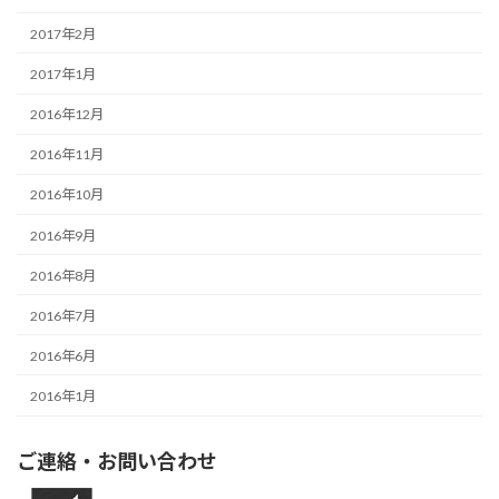
2017年2月
2017年1月
2016年12月
2016年11月
2016年10月
2016年9月
2016年8月
2016年7月
2016年6月
2016年1月
ご連絡・お問い合わせ