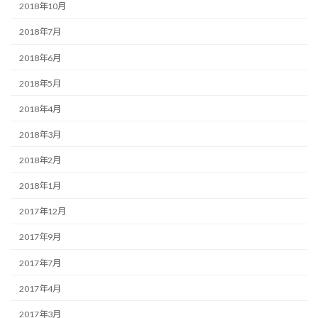
2018年10月
2018年7月
2018年6月
2018年5月
2018年4月
2018年3月
2018年2月
2018年1月
2017年12月
2017年9月
2017年7月
2017年4月
2017年3月