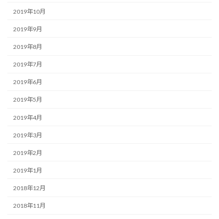
2019年10月
2019年9月
2019年8月
2019年7月
2019年6月
2019年5月
2019年4月
2019年3月
2019年2月
2019年1月
2018年12月
2018年11月