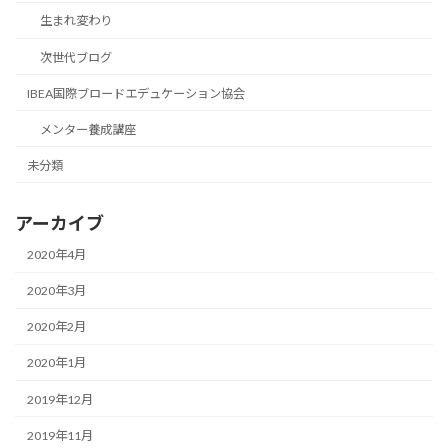
生まれ変わり
次世代ブログ
IBEA国際ブロードエデュケーション協会
メンター養成講座
未分類
アーカイブ
2020年4月
2020年3月
2020年2月
2020年1月
2019年12月
2019年11月