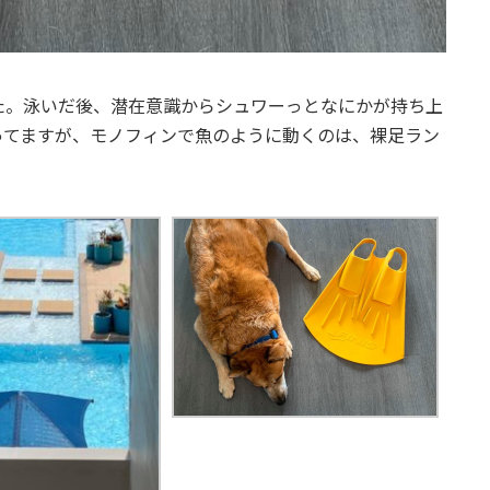
た。泳いだ後、潜在意識からシュワーっとなにかが持ち上
ってますが、モノフィンで魚のように動くのは、裸足ラン