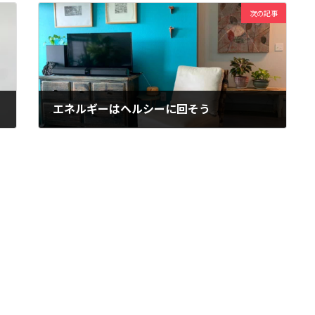
次の記事
エネルギーはヘルシーに回そう
2019年10月15日