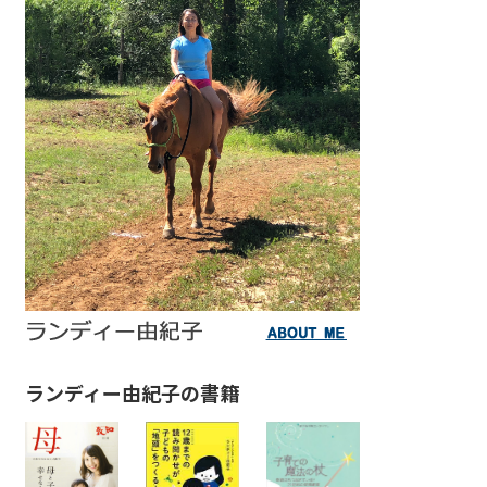
ランディー由紀子の書籍