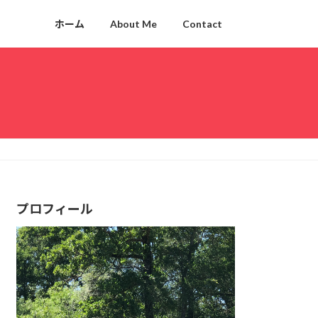
ホーム
About Me
Contact
プロフィール