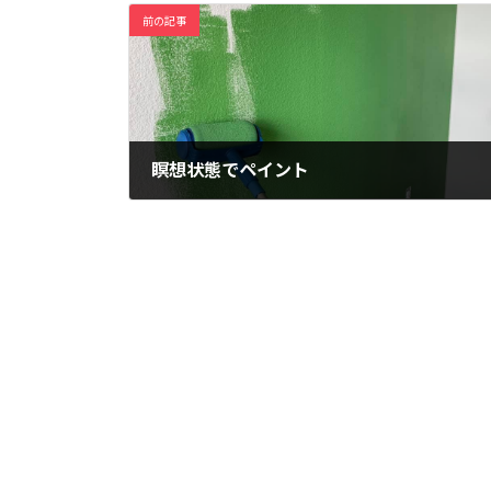
前の記事
瞑想状態でペイント
2019年10月11日