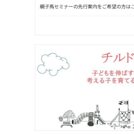
親子馬セミナーの先行案内をご希望の方は