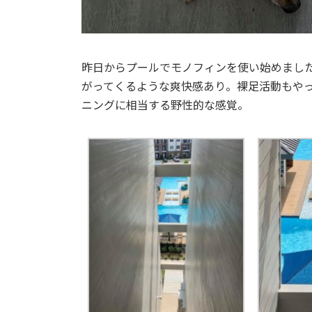
昨日からプールでモノフィンを使い始めまし
がってくるような爽快感あり。裸足活動もや
ニングに相当する野性的な感覚。