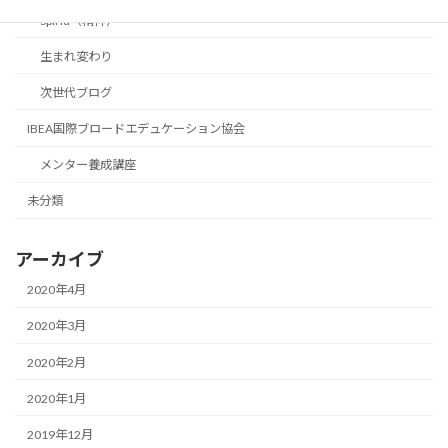
Spirid（精神）
生まれ変わり
次世代ブログ
IBEA国際ブロードエデュケーション協会
メンター養成講座
未分類
アーカイブ
2020年4月
2020年3月
2020年2月
2020年1月
2019年12月