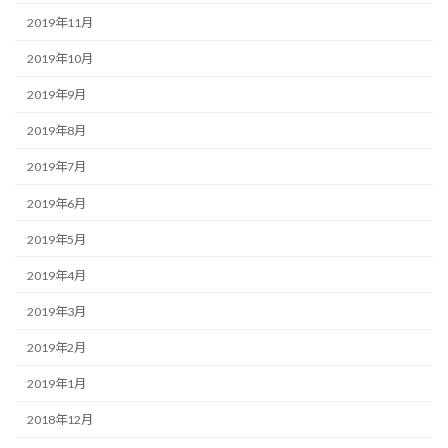
2019年11月
2019年10月
2019年9月
2019年8月
2019年7月
2019年6月
2019年5月
2019年4月
2019年3月
2019年2月
2019年1月
2018年12月