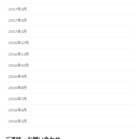
2017年3月
2017年2月
2017年1月
2016年12月
2016年11月
2016年10月
2016年9月
2016年8月
2016年7月
2016年6月
2016年1月