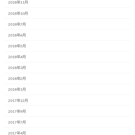
2018年11月
2018年10月
2018年7月
2018年6月
2018年5月
2018年4月
2018年3月
2018年2月
2018年1月
2017年12月
2017年9月
2017年7月
2017年4月