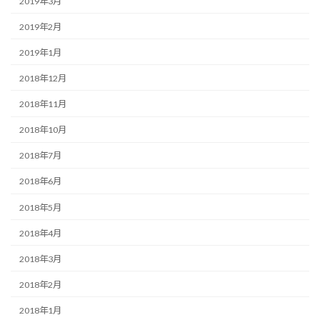
2019年3月
2019年2月
2019年1月
2018年12月
2018年11月
2018年10月
2018年7月
2018年6月
2018年5月
2018年4月
2018年3月
2018年2月
2018年1月