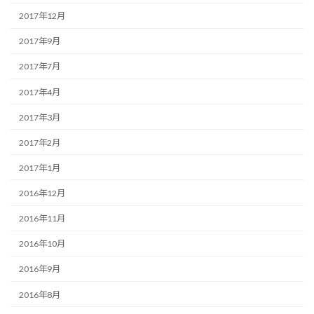
2017年12月
2017年9月
2017年7月
2017年4月
2017年3月
2017年2月
2017年1月
2016年12月
2016年11月
2016年10月
2016年9月
2016年8月