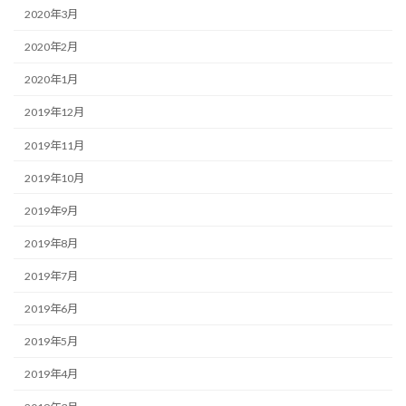
2020年3月
2020年2月
2020年1月
2019年12月
2019年11月
2019年10月
2019年9月
2019年8月
2019年7月
2019年6月
2019年5月
2019年4月