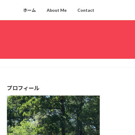
ホーム
About Me
Contact
プロフィール