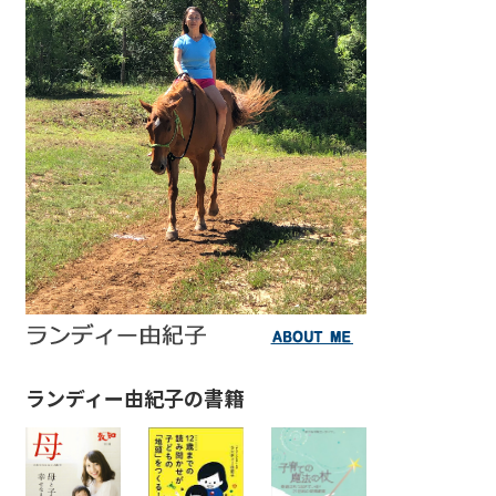
ランディー由紀子の書籍