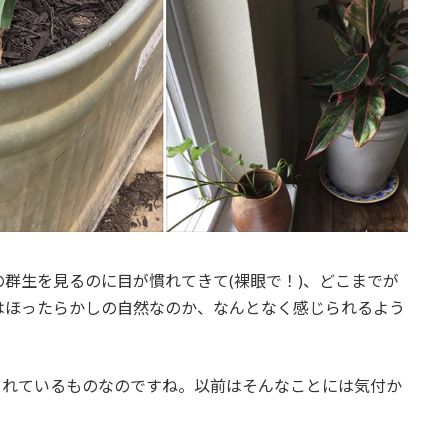
群生を見るのに目が慣れてきて(裸眼で！)、どこまでが
はほったらかしの自然なのか、なんとなく感じられるよう
されているものなのですね。以前はそんなことには気付か