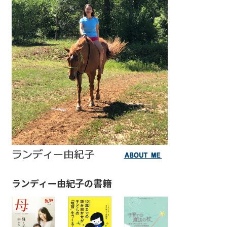
ランディー由紀子の書籍