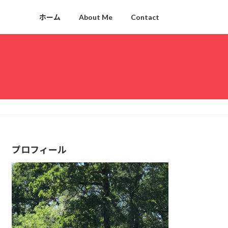
ホーム
About Me
Contact
プロフィール