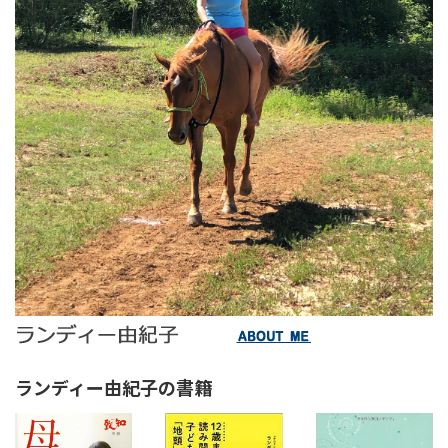
ランディー由紀子の書籍