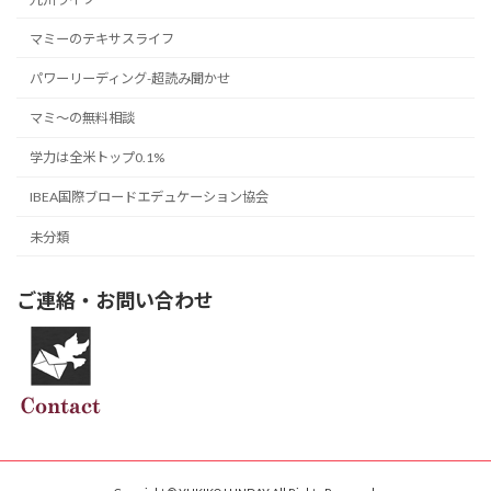
マミーのテキサスライフ
パワーリーディング-超読み聞かせ
マミ〜の無料相談
学力は全米トップ0.1%
IBEA国際ブロードエデュケーション協会
未分類
ご連絡・お問い合わせ